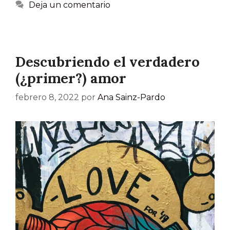
Deja un comentario
Descubriendo el verdadero
(¿primer?) amor
febrero 8, 2022
por
Ana Sainz-Pardo