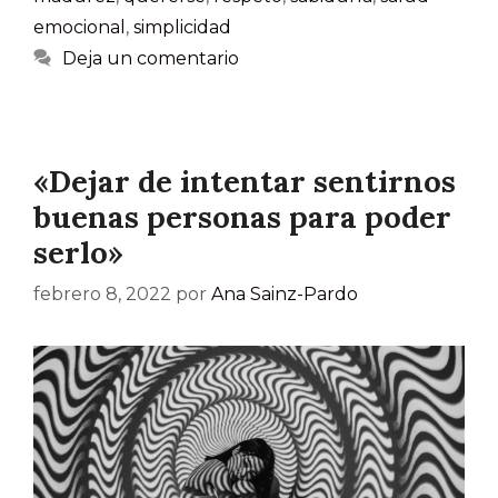
emocional
,
simplicidad
Deja un comentario
«Dejar de intentar sentirnos
buenas personas para poder
serlo»
febrero 8, 2022
por
Ana Sainz-Pardo