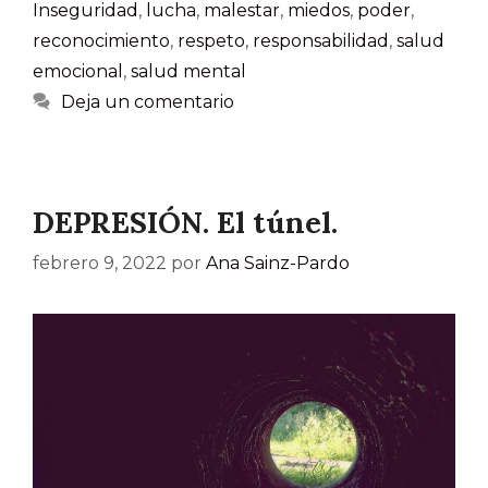
Inseguridad
,
lucha
,
malestar
,
miedos
,
poder
,
reconocimiento
,
respeto
,
responsabilidad
,
salud
emocional
,
salud mental
Deja un comentario
DEPRESIÓN. El túnel.
febrero 9, 2022
por
Ana Sainz-Pardo