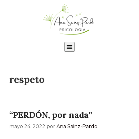
respeto
“PERDÓN, por nada”
mayo 24, 2022
por
Ana Sainz-Pardo