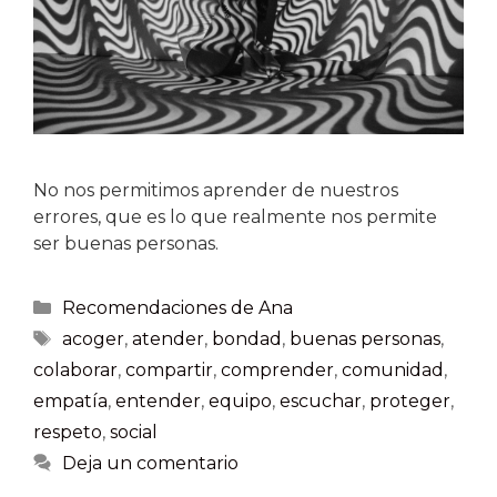
No nos permitimos aprender de nuestros
errores, que es lo que realmente nos permite
ser buenas personas.
Recomendaciones de Ana
acoger
,
atender
,
bondad
,
buenas personas
,
colaborar
,
compartir
,
comprender
,
comunidad
,
empatía
,
entender
,
equipo
,
escuchar
,
proteger
,
respeto
,
social
Deja un comentario