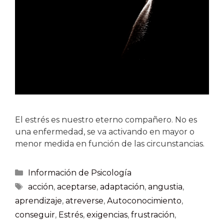
El estrés es nuestro eterno compañero. No es
una enfermedad, se va activando en mayor o
menor medida en función de las circunstancias.
Información de Psicología
acción
,
aceptarse
,
adaptación
,
angustia
,
aprendizaje
,
atreverse
,
Autoconocimiento
,
conseguir
,
Estrés
,
exigencias
,
frustración
,