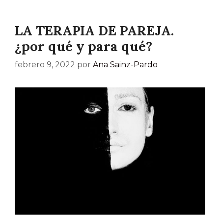
LA TERAPIA DE PAREJA.
¿por qué y para qué?
febrero 9, 2022
por
Ana Sainz-Pardo