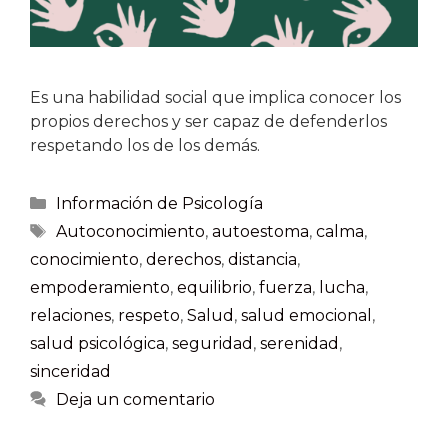
Es una habilidad social que implica conocer los
propios derechos y ser capaz de defenderlos
respetando los de los demás.
Información de Psicología
Autoconocimiento
,
autoestoma
,
calma
,
conocimiento
,
derechos
,
distancia
,
empoderamiento
,
equilibrio
,
fuerza
,
lucha
,
relaciones
,
respeto
,
Salud
,
salud emocional
,
salud psicológica
,
seguridad
,
serenidad
,
sinceridad
Deja un comentario