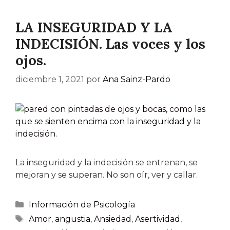
LA INSEGURIDAD Y LA
INDECISIÓN. Las voces y los
ojos.
diciembre 1, 2021
por
Ana Sainz-Pardo
La inseguridad y la indecisión se entrenan, se
mejoran y se superan. No son oír, ver y callar.
Información de Psicología
Amor
,
angustia
,
Ansiedad
,
Asertividad
,