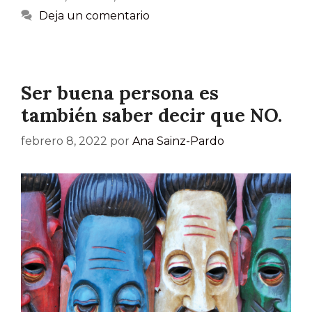
Deja un comentario
Ser buena persona es
también saber decir que NO.
febrero 8, 2022
por
Ana Sainz-Pardo