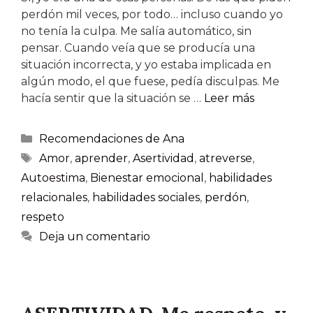
perdón mil veces, por todo… incluso cuando yo
no tenía la culpa. Me salía automático, sin
pensar. Cuando veía que se producía una
situación incorrecta, y yo estaba implicada en
algún modo, el que fuese, pedía disculpas. Me
hacía sentir que la situación se …
Leer más
Recomendaciones de Ana
Amor
,
aprender
,
Asertividad
,
atreverse
,
Autoestima
,
Bienestar emocional
,
habilidades
relacionales
,
habilidades sociales
,
perdón
,
respeto
Deja un comentario