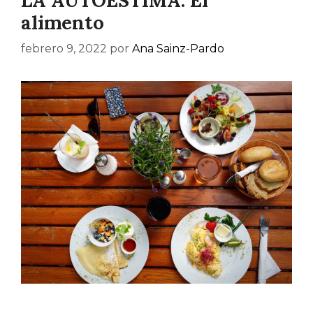
alimento
febrero 9, 2022
por
Ana Sainz-Pardo