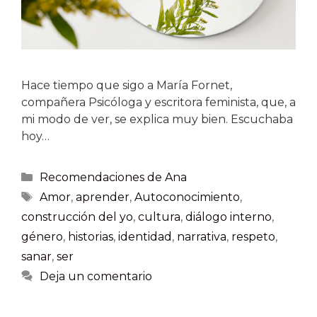
Hace tiempo que sigo a María Fornet,
compañera Psicóloga y escritora feminista, que, a
mi modo de ver, se explica muy bien. Escuchaba
hoy…
Recomendaciones de Ana
Amor
,
aprender
,
Autoconocimiento
,
construcción del yo
,
cultura
,
diálogo interno
,
género
,
historias
,
identidad
,
narrativa
,
respeto
,
sanar
,
ser
Deja un comentario