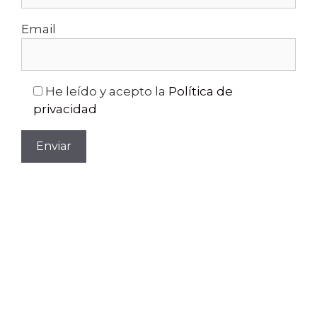
Email
He leído y acepto la
Política de
privacidad