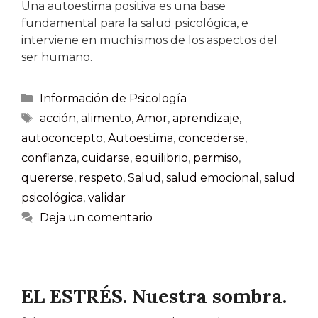
Una autoestima positiva es una base
fundamental para la salud psicológica, e
interviene en muchísimos de los aspectos del
ser humano.
Información de Psicología
acción
,
alimento
,
Amor
,
aprendizaje
,
autoconcepto
,
Autoestima
,
concederse
,
confianza
,
cuidarse
,
equilibrio
,
permiso
,
quererse
,
respeto
,
Salud
,
salud emocional
,
salud
psicológica
,
validar
Deja un comentario
EL ESTRÉS. Nuestra sombra.