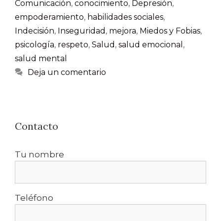
Comunicación
,
conocimiento
,
Depresión
,
empoderamiento
,
habilidades sociales
,
Indecisión
,
Inseguridad
,
mejora
,
Miedos y Fobias
,
psicología
,
respeto
,
Salud
,
salud emocional
,
salud mental
Deja un comentario
Contacto
Tu nombre
Teléfono