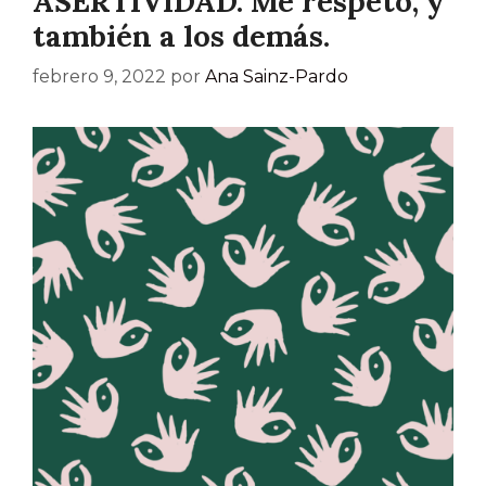
ASERTIVIDAD. Me respeto, y
también a los demás.
febrero 9, 2022
por
Ana Sainz-Pardo