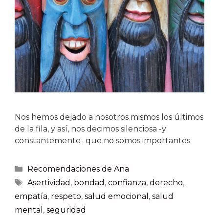
Nos hemos dejado a nosotros mismos los últimos
de la fila, y así, nos decimos silenciosa -y
constantemente- que no somos importantes.
Recomendaciones de Ana
Asertividad
,
bondad
,
confianza
,
derecho
,
empatía
,
respeto
,
salud emocional
,
salud
mental
,
seguridad