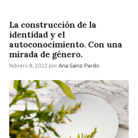
La construcción de la
identidad y el
autoconocimiento. Con una
mirada de género.
febrero 8, 2022
por
Ana Sainz-Pardo