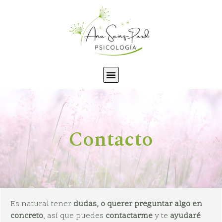
Contacto
Es natural tener
dudas,
o querer preguntar algo en
concreto
, así que puedes
contactarme
y te
ayudaré