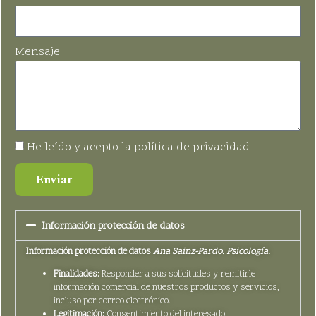
Mensaje
He leído y acepto la política de privacidad
Enviar
Información protección de datos
Información protección de datos
Ana Sainz-Pardo. Psicología.
Finalidades:
Responder a sus solicitudes y remitirle
información comercial de nuestros productos y servicios,
incluso por correo electrónico.
Legitimación:
Consentimiento del interesado.