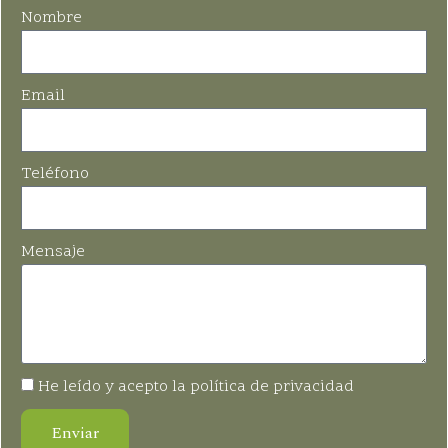
Nombre
Email
Teléfono
Mensaje
He leído y acepto la política de privacidad
Enviar