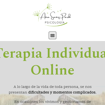
erapia Individua
Online
A lo largo de la vida de toda persona, se nos
presentan
dificultades y momentos complicados.
En ocasiones los vivimos y gestionamos de