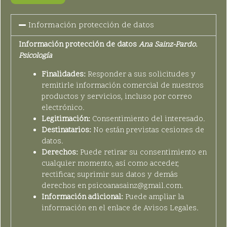
Información protección de datos
Información protección de datos
Ana Sainz-Pardo.
Psicología
Finalidades:
Responder a sus solicitudes y
remitirle información comercial de nuestros
productos y servicios, incluso por correo
electrónico.
Legitimación:
Consentimiento del interesado.
Destinatarios:
No están previstas cesiones de
datos.
Derechos:
Puede retirar su consentimiento en
cualquier momento, así como acceder,
rectificar, suprimir sus datos y demás
derechos en psicoanasainz@gmail.com.
Información adicional:
Puede ampliar la
información en el enlace de Avisos Legales.