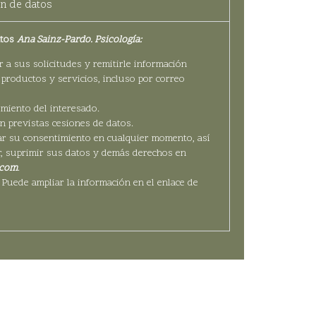
n de datos
atos
Ana Sainz-Pardo. Psicología:
a sus solicitudes y remitirle información
productos y servicios, incluso por correo
miento del interesado.
 previstas cesiones de datos.
ar su consentimiento en cualquier momento, así
ar, suprimir sus datos y demás derechos en
.com
.
Puede ampliar la información en el enlace de