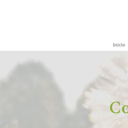
Inicio
Co