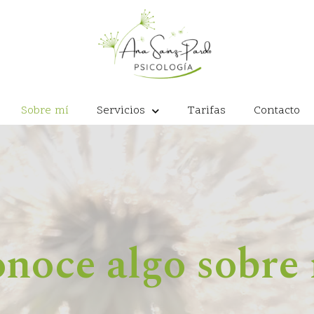
Sobre mí
Servicios
Tarifas
Contacto
noce algo sobre