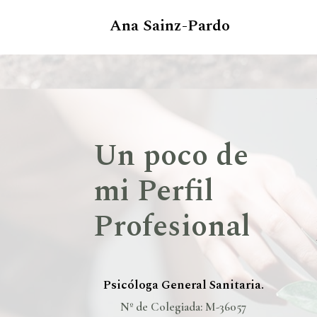
Ana Sainz-Pardo
Un poco de
mi Perfil
Profesional
Psicóloga General Sanitaria.
Nº de Colegiada: M-36057