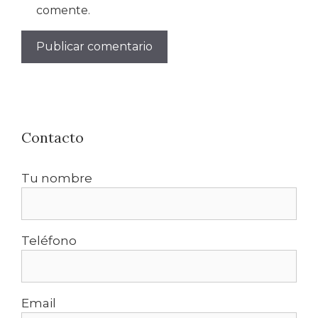
comente.
Contacto
Tu nombre
Teléfono
Email