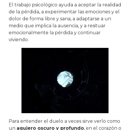
El trabajo psicológico ayuda a aceptar la realidad
de la pérdida, a experimentar las emociones y el
dolor de forma libre y sana, a adaptarse a un
medio que implica la ausencia, y a resituar
emocionalmente la pérdida y continuar
viviendo.
Para entender el duelo a veces sirve verlo como
un
agujero oscuro y profundo
, en el corazón o