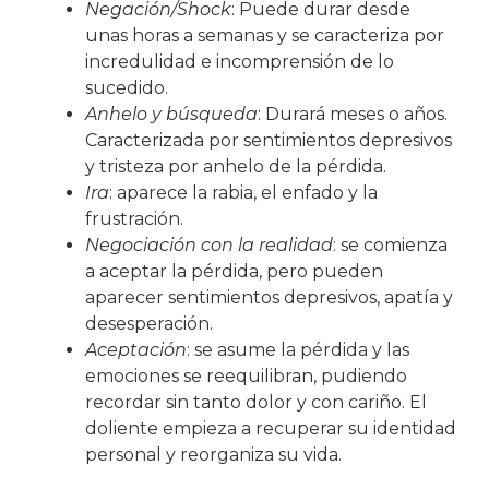
Negación/Shock
: Puede durar desde
unas horas a semanas y se caracteriza por
incredulidad e incomprensión de lo
sucedido.
Anhelo y búsqueda
: Durará meses o años.
Caracterizada por sentimientos depresivos
y tristeza por anhelo de la pérdida.
Ira
: aparece la rabia, el enfado y la
frustración.
Negociación con la realidad
: se comienza
a aceptar la pérdida, pero pueden
aparecer sentimientos depresivos, apatía y
desesperación.
Aceptación
: se asume la pérdida y las
emociones se reequilibran, pudiendo
recordar sin tanto dolor y con cariño. El
doliente empieza a recuperar su identidad
personal y reorganiza su vida.