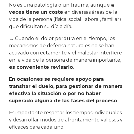
No es una patología o un trauma, aunque
a
veces tiene un coste
en diversas áreas de la
vida de la persona (física, social, laboral, familiar)
que dificultan su día a día.
→ Cuando el dolor perdura en el tiempo, los
mecanismos de defensa naturales no se han
activado correctamente y el malestar interfiere
en la vida de la persona de manera importante,
es conveniente revisarlo
.
En ocasiones se requiere apoyo
para
transitar el duelo, para gestionar de manera
efectiva la situación o por no haber
superado alguna de las fases del proceso
.
Es importante respetar los tiempos individuales
y desarrollar modos de afrontamiento valiosos y
eficaces para cada uno.