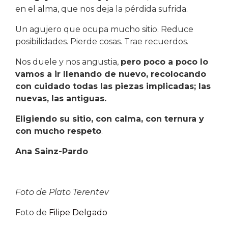
en el alma, que nos deja la pérdida sufrida.
Un agujero que ocupa mucho sitio. Reduce
posibilidades. Pierde cosas. Trae recuerdos.
Nos duele y nos angustia,
pero poco a poco lo
vamos a ir llenando de nuevo, recolocando
con cuidado todas las piezas implicadas; las
nuevas, las antiguas.
Eligiendo su sitio, con calma, con ternura y
con mucho respeto
.
Ana Sainz-Pardo
Foto de Plato Terentev
Foto de
Filipe Delgado