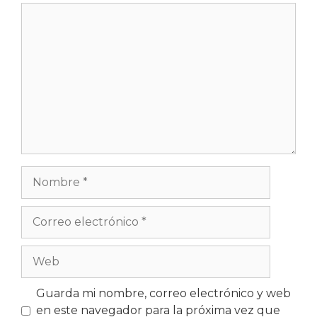
Guarda mi nombre, correo electrónico y web
en este navegador para la próxima vez que