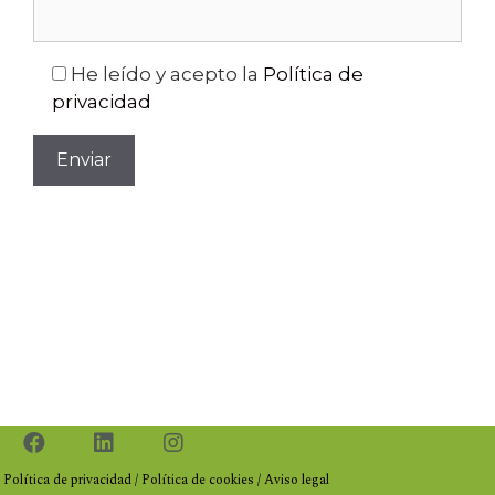
He leído y acepto la
Política de
privacidad
Política de privacidad
/
Política de cookies
/
Aviso legal