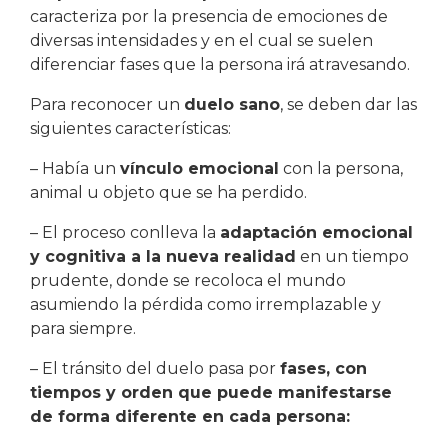
caracteriza por la presencia de emociones de
diversas intensidades y en el cual se suelen
diferenciar fases que la persona irá atravesando.
Para reconocer un
duelo sano
, se deben dar las
siguientes características:
– Había un
vínculo emocional
con la persona,
animal u objeto que se ha perdido.
– El proceso conlleva la
adaptación emocional
y cognitiva a la nueva realidad
en un tiempo
prudente, donde se recoloca el mundo
asumiendo la pérdida como irremplazable y
para siempre.
– El tránsito del duelo pasa por
fases, con
tiempos y orden que puede manifestarse
de forma diferente en cada persona: