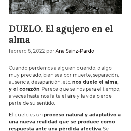
DUELO. El agujero en el
alma
febrero 8, 2022
por
Ana Sainz-Pardo
Cuando perdemos a alguien querido, o algo
muy preciado, bien sea por muerte, separación,
ausencia, desaparición, etc.
nos duele el alma,
y el corazón
. Parece que se nos para el tiempo,
a veces hasta nos falta el aire y la vida pierde
parte de su sentido.
El duelo es un
proceso natural y adaptativo a
una nueva realidad que se produce como
respuesta ante una pérdida afectiva
. Se