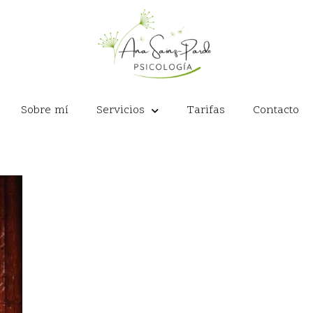
Sobre mí
Servicios
Tarifas
Contacto