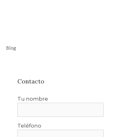
Blog
Contacto
Tu nombre
Teléfono