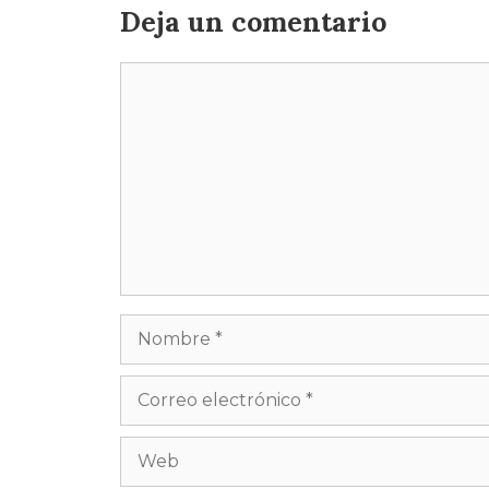
Deja un comentario