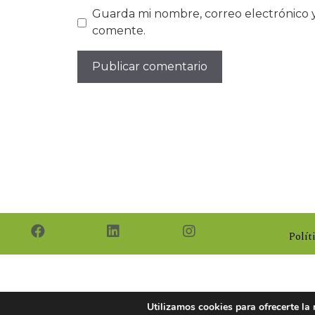
Guarda mi nombre, correo electrónico 
comente.
Polít
Utilizamos cookies para ofrecerte la