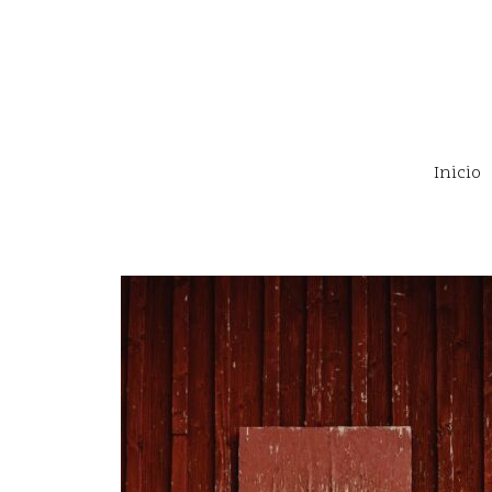
Inicio